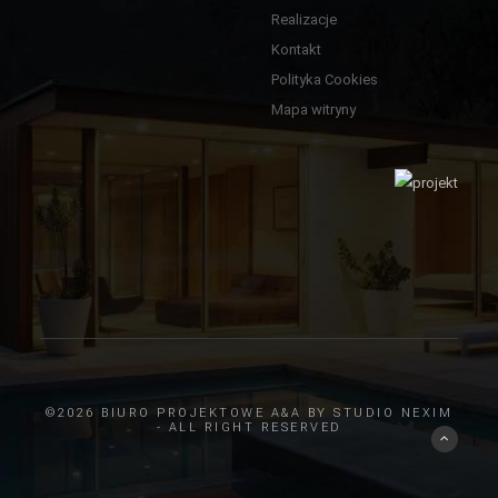
Realizacje
Kontakt
Polityka Cookies
Mapa witryny
©2026 BIURO PROJEKTOWE A&A BY
STUDIO NEXIM
- ALL RIGHT RESERVED