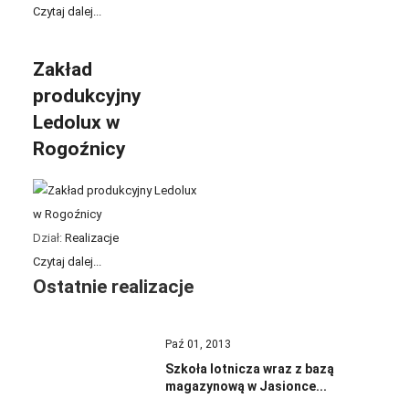
Czytaj dalej...
Zakład
produkcyjny
Ledolux w
Rogoźnicy
Dział:
Realizacje
Czytaj dalej...
Ostatnie realizacje
Paź 01, 2013
Szkoła lotnicza wraz z bazą
magazynową w Jasionce...