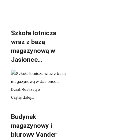
Szkoła lotnicza
wraz z bazą
magazynową w
Jasionce...
Dział:
Realizacje
Czytaj dalej...
Budynek
magazynowy i
biurowy Vander