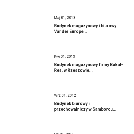
Maj 01, 2013
Budynek magazynowy i biurowy
Vander Europe...
Kwi 01, 2013
Budynek magazynowy firmy Bakal-
Res, w Rzeszowie...
Wrz 01, 2012
Budynek biurowy i
przechowalniczy w Samborcu...