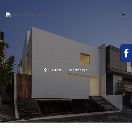
Start
Realizacje