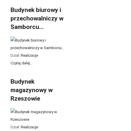
Budynek biurowy i
przechowalniczy w
Samborcu...
Dział:
Realizacje
Czytaj dalej...
Budynek
magazynowy w
Rzeszowie
Dział:
Realizacje