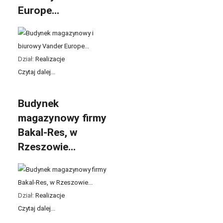
Europe...
Dział:
Realizacje
Czytaj dalej...
Budynek
magazynowy firmy
Bakal-Res, w
Rzeszowie...
Dział:
Realizacje
Czytaj dalej...