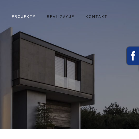
I
PROJEKTY
REALIZACJE
KONTAKT