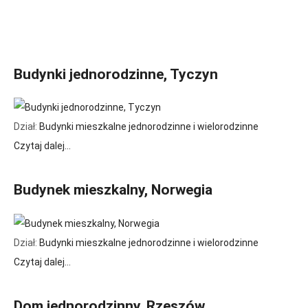
Budynki jednorodzinne, Tyczyn
Dział:
Budynki mieszkalne jednorodzinne i wielorodzinne
Czytaj dalej...
Budynek mieszkalny, Norwegia
Dział:
Budynki mieszkalne jednorodzinne i wielorodzinne
Czytaj dalej...
Dom jednorodzinny, Rzeszów