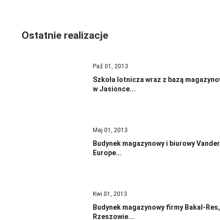
Ostatnie realizacje
Paź 01, 2013
Szkoła lotnicza wraz z bazą magazyn
w Jasionce...
Maj 01, 2013
Budynek magazynowy i biurowy Vander
Europe...
Kwi 01, 2013
Budynek magazynowy firmy Bakal-Res,
Rzeszowie...