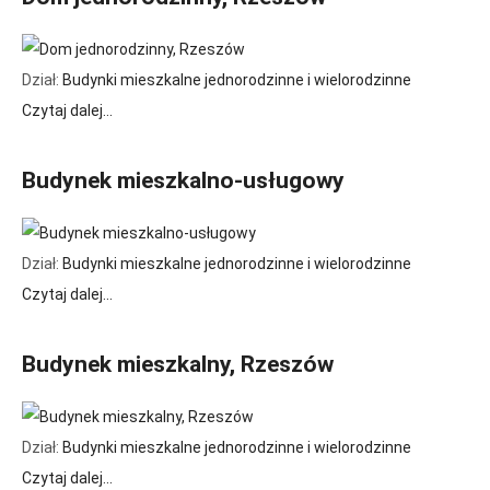
Dział:
Budynki mieszkalne jednorodzinne i wielorodzinne
Czytaj dalej...
Budynek mieszkalno-usługowy
Dział:
Budynki mieszkalne jednorodzinne i wielorodzinne
Czytaj dalej...
Budynek mieszkalny, Rzeszów
Dział:
Budynki mieszkalne jednorodzinne i wielorodzinne
Czytaj dalej...