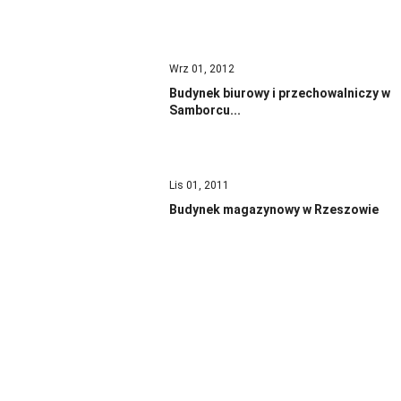
Wrz 01, 2012
Budynek biurowy i przechowalniczy w
Samborcu...
Lis 01, 2011
Budynek magazynowy w Rzeszowie