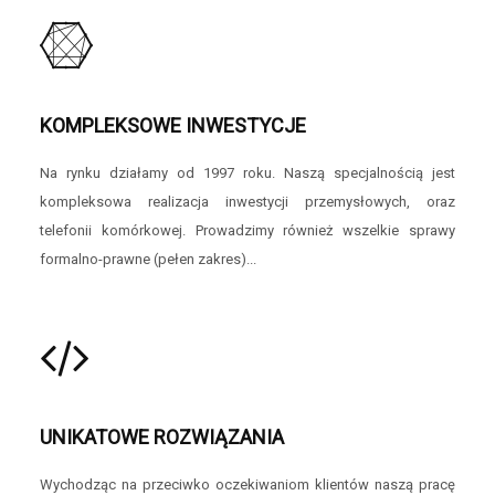
KOMPLEKSOWE INWESTYCJE
Na rynku działamy od 1997 roku. Naszą specjalnością jest
kompleksowa realizacja inwestycji przemysłowych, oraz
telefonii komórkowej. Prowadzimy również wszelkie sprawy
formalno-prawne (pełen zakres)...
UNIKATOWE ROZWIĄZANIA
Wychodząc na przeciwko oczekiwaniom klientów naszą pracę