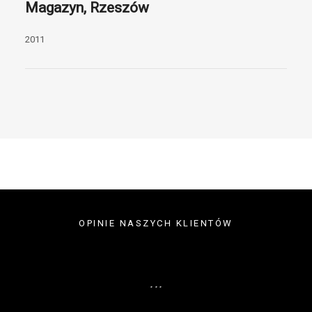
Magazyn, Rzeszów
2011
OPINIE NASZYCH KLIENTÓW
...