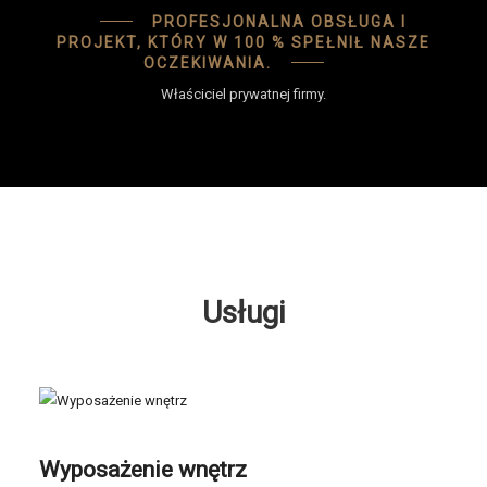
PROFESJONALNA OBSŁUGA I
PROJEKT, KTÓRY W 100 % SPEŁNIŁ NASZE
OCZEKIWANIA.
Właściciel prywatnej firmy.
Usługi
Wyposażenie wnętrz