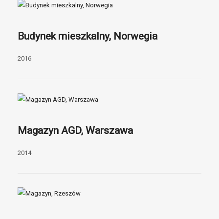
Budynek mieszkalny, Norwegia
2016
Magazyn AGD, Warszawa
2014