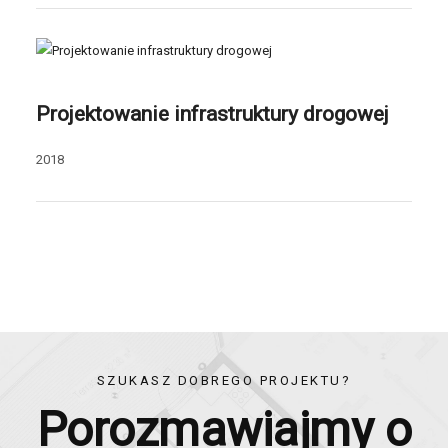
Projektowanie infrastruktury drogowej
2018
SZUKASZ DOBREGO PROJEKTU?
Porozmawiajmy o