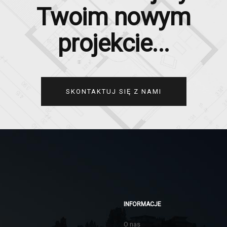
Twoim nowym
projekcie...
SKONTAKTUJ SIĘ Z NAMI
INFORMACJE
O nas