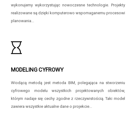
wykonujemy wykorzystując nowoczesne technologie. Projekty
realizowane są dzięki komputerowo wspomaganemu procesowi
planowania...
MODELING CYFROWY
Wiodącą metodą jest metoda BIM, polegająca na stworzeniu
cyfrowego modelu wszystkich projektowanych obiektów,
którym nadaje się cechy zgodne z rzeczywistością. Taki model
zawiera wszystkie aktualne dane o projekcie...