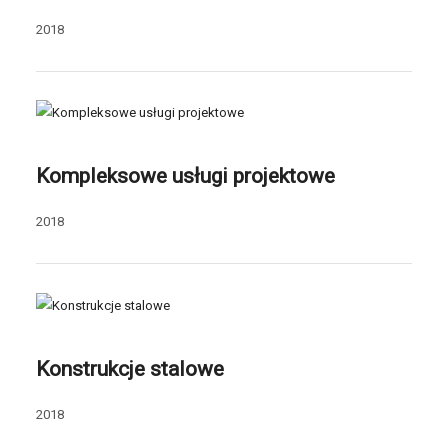
2018
Kompleksowe usługi projektowe
2018
Konstrukcje stalowe
2018