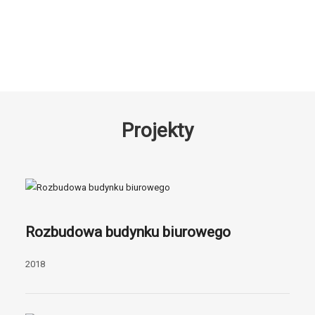
Projekty
Rozbudowa budynku biurowego
2018