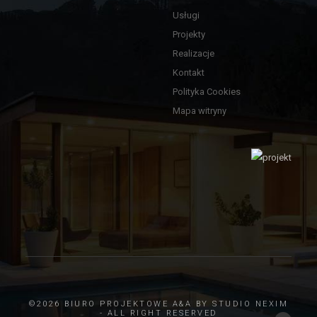
Usługi
Projekty
Realizacje
Kontakt
Polityka Cookies
Mapa witryny
©2026 BIURO PROJEKTOWE A&A BY
STUDIO NEXIM
- ALL RIGHT RESERVED