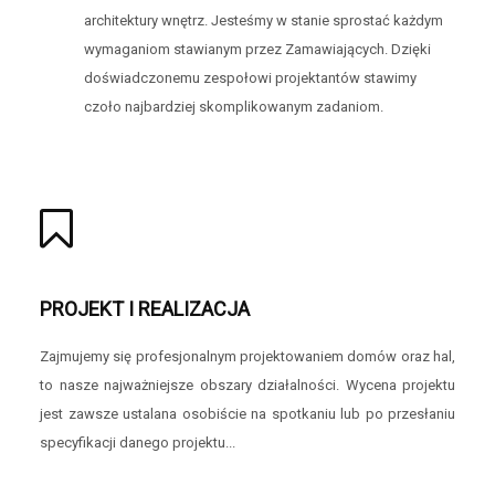
architektury wnętrz. Jesteśmy w stanie sprostać każdym
wymaganiom stawianym przez Zamawiających. Dzięki
doświadczonemu zespołowi projektantów stawimy
czoło najbardziej skomplikowanym zadaniom.
PROJEKT I REALIZACJA
Zajmujemy się profesjonalnym projektowaniem domów oraz hal,
to nasze najważniejsze obszary działalności. Wycena projektu
jest zawsze ustalana osobiście na spotkaniu lub po przesłaniu
specyfikacji danego projektu...